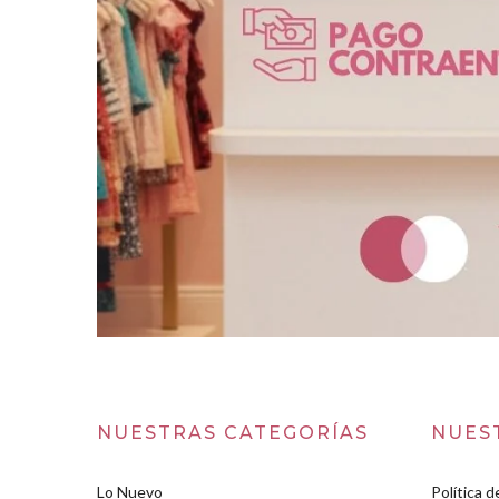
NUESTRAS CATEGORÍAS
NUES
Lo Nuevo
Política d