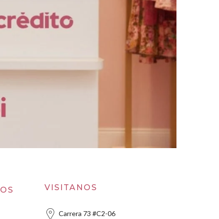
VISITANOS
ROS
Carrera 73 #C2-06