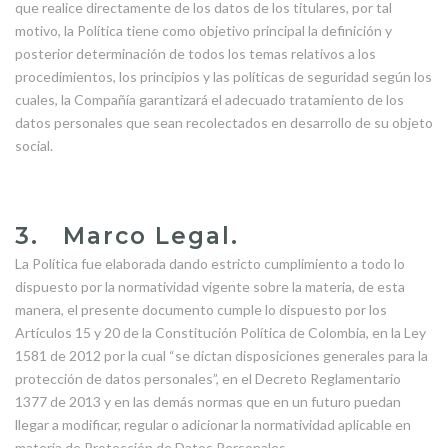
que realice directamente de los datos de los titulares, por tal
motivo, la Política tiene como objetivo principal la definición y
posterior determinación de todos los temas relativos a los
procedimientos, los principios y las políticas de seguridad según los
cuales, la Compañía garantizará el adecuado tratamiento de los
datos personales que sean recolectados en desarrollo de su objeto
social.
3. Marco Legal.
La Política fue elaborada dando estricto cumplimiento a todo lo
dispuesto por la normatividad vigente sobre la materia, de esta
manera, el presente documento cumple lo dispuesto por los
Artículos 15 y 20 de la Constitución Política de Colombia, en la Ley
1581 de 2012 por la cual “se dictan disposiciones generales para la
protección de datos personales”, en el Decreto Reglamentario
1377 de 2013 y en las demás normas que en un futuro puedan
llegar a modificar, regular o adicionar la normatividad aplicable en
materia de Protección de Datos Personales.