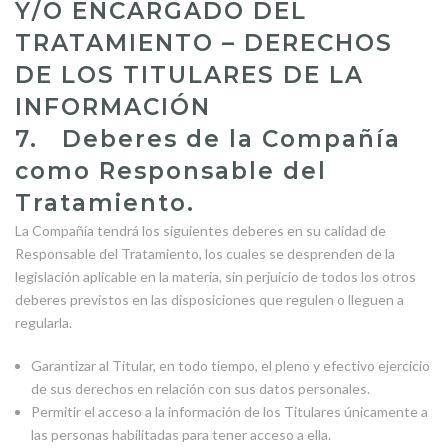
Y/O ENCARGADO DEL
TRATAMIENTO – DERECHOS
DE LOS TITULARES DE LA
INFORMACIÓN
7. Deberes de la Compañía
como Responsable del
Tratamiento.
La Compañía tendrá los siguientes deberes en su calidad de
Responsable del Tratamiento, los cuales se desprenden de la
legislación aplicable en la materia, sin perjuicio de todos los otros
deberes previstos en las disposiciones que regulen o lleguen a
regularla.
Garantizar al Titular, en todo tiempo, el pleno y efectivo ejercicio
de sus derechos en relación con sus datos personales.
Permitir el acceso a la información de los Titulares únicamente a
las personas habilitadas para tener acceso a ella.