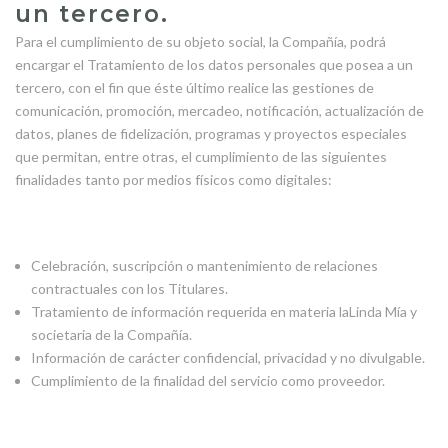
un tercero.
Para el cumplimiento de su objeto social, la Compañía, podrá
encargar el Tratamiento de los datos personales que posea a un
tercero, con el fin que éste último realice las gestiones de
comunicación, promoción, mercadeo, notificación, actualización de
datos, planes de fidelización, programas y proyectos especiales
que permitan, entre otras, el cumplimiento de las siguientes
finalidades tanto por medios físicos como digitales:
Celebración, suscripción o mantenimiento de relaciones
contractuales con los Titulares.
Tratamiento de información requerida en materia laLinda Mía y
societaria de la Compañía.
Información de carácter confidencial, privacidad y no divulgable.
Cumplimiento de la finalidad del servicio como proveedor.