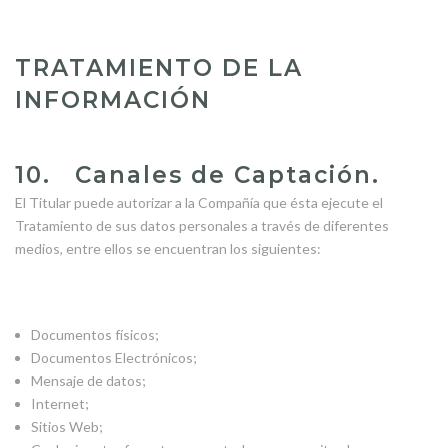
TRATAMIENTO DE LA
INFORMACIÓN
10. Canales de Captación.
El Titular puede autorizar a la Compañía que ésta ejecute el
Tratamiento de sus datos personales a través de diferentes
medios, entre ellos se encuentran los siguientes:
Documentos físicos;
Documentos Electrónicos;
Mensaje de datos;
Internet;
Sitios Web;