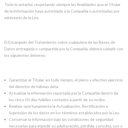
Todo lo anterior, respetando siempre las finalidades que el Titular
de la información haya autorizado a la Compañía o autorizadas por
ministerio de la Ley.
El Encargado del Tratamiento sobre cualquiera de las Bases de
Datos entregada o compartida por la Compañía, deberá cumplir con
los siguientes deberes:
Garantizar al Titular, en todo tiempo, el pleno y efectivo ejercicio
del derecho de hábeas data.
Actualizar la información reportada por la Compañía dentro de
los cinco (5) días hábiles contados a partir de su recibo.
Realizar oportunamente la Actualización, Rectificación o
Supresión de los datos en los términos establecidos por la Ley.
Conservar la información bajo las condiciones de seguridad
necesarias para impedir su adulteración, pérdida, consulta, uso o