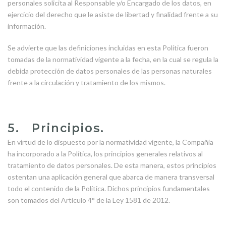
personales solicita al Responsable y/o Encargado de los datos, en
ejercicio del derecho que le asiste de libertad y finalidad frente a su
información.
Se advierte que las definiciones incluidas en esta Política fueron
tomadas de la normatividad vigente a la fecha, en la cual se regula la
debida protección de datos personales de las personas naturales
frente a la circulación y tratamiento de los mismos.
5. Principios.
En virtud de lo dispuesto por la normatividad vigente, la Compañía
ha incorporado a la Política, los principios generales relativos al
tratamiento de datos personales. De esta manera, estos principios
ostentan una aplicación general que abarca de manera transversal
todo el contenido de la Política. Dichos principios fundamentales
son tomados del Artículo 4° de la Ley 1581 de 2012.