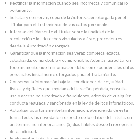
Rectificar la información cuando sea incorrecta y comunicar lo
pertinente.
Solicitar y conservar, copia de la Autorización otorgada por el
Titular para el Tratamiento de sus datos personales.
Informar debidamente al Titular sobre la finalidad de la
recolección y los derechos vinculados a éste, procedentes
desde la Autorización otorgada.
Garantizar que la información sea veraz, completa, exacta,
actualizada, comprobable y comprensible. Además, acreditar en
todo momento que la información debe corresponder a los datos
personales inicialmente otorgados para el Tratamiento.
Conservar la información bajo las condiciones de seguridad
físicas y digitales que impidan adulteración, pérdida, consulta,
uso o acceso no autorizado o fraudulento, además de cualquier
conducta regulada y sancionada en la ley de delitos informáticos.
Actualizar oportunamente la información, atendiendo de esta
forma todas las novedades respecto de los datos del Titular, en
un término no inferior a cinco (5) días hábiles desde la recepción
de la solicitud.
Implementar todas las medidas necesarias para que la