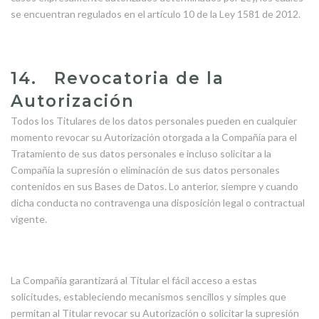
se encuentran regulados en el artículo 10 de la Ley 1581 de 2012.
14. Revocatoria de la
Autorización
Todos los Titulares de los datos personales pueden en cualquier
momento revocar su Autorización otorgada a la Compañía para el
Tratamiento de sus datos personales e incluso solicitar a la
Compañía la supresión o eliminación de sus datos personales
contenidos en sus Bases de Datos. Lo anterior, siempre y cuando
dicha conducta no contravenga una disposición legal o contractual
vigente.
La Compañía garantizará al Titular el fácil acceso a estas
solicitudes, estableciendo mecanismos sencillos y simples que
permitan al Titular revocar su Autorización o solicitar la supresión