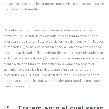
de sus datos personales, al menos por el mismo medio por el cual él
los otorgó inicialmente.
Para el anterior procedimiento, deberá tenerse en cuenta por
parte del Titular que, la revocatoria del consentimiento puede
expresarse de manera total o parcial en relación con las finalidades
autorizadas. (i) Si se revoca totalmente, la Compañía deberá cesar
cualquier actividad de Tratamiento de los datos suministrados por
el Titular; por el contrario (ii) si se revoca parcialmente únicamente
frente a ciertos tipos de Tratamiento, la Compañía cesará el
tratamiento sobre las finalidades que expresamente fueron
revocadas por el Titular. En este último caso, la Compañía podrá
continuar tratando los datos personales para aquellos fines que no
fueran revocados.
15. Tratamiento al cual serán