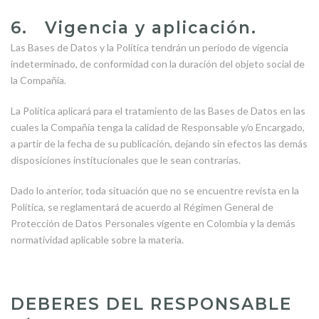
6. Vigencia y aplicación.
Las Bases de Datos y la Política tendrán un período de vigencia
indeterminado, de conformidad con la duración del objeto social de
la Compañía.
La Política aplicará para el tratamiento de las Bases de Datos en las
cuales la Compañía tenga la calidad de Responsable y/o Encargado,
a partir de la fecha de su publicación, dejando sin efectos las demás
disposiciones institucionales que le sean contrarias.
Dado lo anterior, toda situación que no se encuentre revista en la
Política, se reglamentará de acuerdo al Régimen General de
Protección de Datos Personales vigente en Colombia y la demás
normatividad aplicable sobre la materia.
DEBERES DEL RESPONSABLE