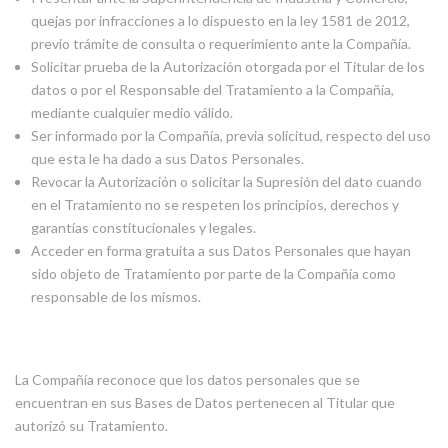
quejas por infracciones a lo dispuesto en la ley 1581 de 2012,
previo trámite de consulta o requerimiento ante la Compañía.
Solicitar prueba de la Autorización otorgada por el Titular de los
datos o por el Responsable del Tratamiento a la Compañía,
mediante cualquier medio válido.
Ser informado por la Compañía, previa solicitud, respecto del uso
que esta le ha dado a sus Datos Personales.
Revocar la Autorización o solicitar la Supresión del dato cuando
en el Tratamiento no se respeten los principios, derechos y
garantías constitucionales y legales.
Acceder en forma gratuita a sus Datos Personales que hayan
sido objeto de Tratamiento por parte de la Compañía como
responsable de los mismos.
La Compañía reconoce que los datos personales que se
encuentran en sus Bases de Datos pertenecen al Titular que
autorizó su Tratamiento.