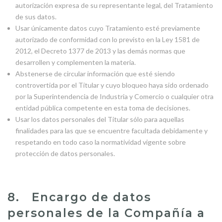
autorización expresa de su representante legal, del Tratamiento
de sus datos.
Usar únicamente datos cuyo Tratamiento esté previamente
autorizado de conformidad con lo previsto en la Ley 1581 de
2012, el Decreto 1377 de 2013 y las demás normas que
desarrollen y complementen la materia.
Abstenerse de circular información que esté siendo
controvertida por el Titular y cuyo bloqueo haya sido ordenado
por la Superintendencia de Industria y Comercio o cualquier otra
entidad pública competente en esta toma de decisiones.
Usar los datos personales del Titular sólo para aquellas
finalidades para las que se encuentre facultada debidamente y
respetando en todo caso la normatividad vigente sobre
protección de datos personales.
8. Encargo de datos
personales de la Compañía a