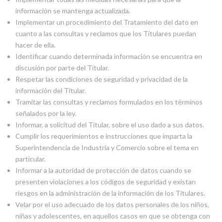
información se mantenga actualizada.
Implementar un procedimiento del Tratamiento del dato en
cuanto a las consultas y reclamos que los Titulares puedan
hacer de ella.
Identificar cuando determinada información se encuentra en
discusión por parte del Titular.
Respetar las condiciones de seguridad y privacidad de la
información del Titular.
Tramitar las consultas y reclamos formulados en los términos
señalados por la ley.
Informar, a solicitud del Titular, sobre el uso dado a sus datos.
Cumplir los requerimientos e instrucciones que imparta la
Superintendencia de Industria y Comercio sobre el tema en
particular.
Informar a la autoridad de protección de datos cuando se
presenten violaciones a los códigos de seguridad y existan
riesgos en la administración de la información de los Titulares.
Velar por el uso adecuado de los datos personales de los niños,
niñas y adolescentes, en aquellos casos en que se obtenga con