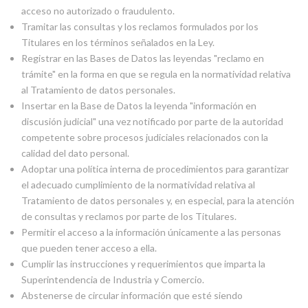
acceso no autorizado o fraudulento.
Tramitar las consultas y los reclamos formulados por los
Titulares en los términos señalados en la Ley.
Registrar en las Bases de Datos las leyendas "reclamo en
trámite" en la forma en que se regula en la normatividad relativa
al Tratamiento de datos personales.
Insertar en la Base de Datos la leyenda "información en
discusión judicial" una vez notificado por parte de la autoridad
competente sobre procesos judiciales relacionados con la
calidad del dato personal.
Adoptar una política interna de procedimientos para garantizar
el adecuado cumplimiento de la normatividad relativa al
Tratamiento de datos personales y, en especial, para la atención
de consultas y reclamos por parte de los Titulares.
Permitir el acceso a la información únicamente a las personas
que pueden tener acceso a ella.
Cumplir las instrucciones y requerimientos que imparta la
Superintendencia de Industria y Comercio.
Abstenerse de circular información que esté siendo