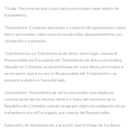
Titular: Persona natural cuyos datos personales sean objeto de
tratamiento.
Tratamiento: Cualquier operación o conjunto de operaciones sobre
datos personales, tales como la recolección, almacenamiento, uso,
circulación o supresión.
Transferencia: La Transferencia de datos tiene lugar cuando el
Responsable y/o Encargado del Tratamiento de datos personales,
ubicado en Colombia, envía la información o los datos personales a
un receptor, que a su vez es Responsable del Tratamiento y se
encuentra dentro o fuera del país.
Transmisión: Tratamiento de datos personales que implica la
comunicación de los mismos dentro o fuera del territorio de la
República de Colombia cuando tenga por objeto la realización de un
tratamiento por el Encargado, por cuenta del Responsable.
Supresión: Se denomina así, a la acción que el titular de los datos