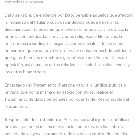
sometidas a reserva.
Dato sensible: Se entiende por Dato Sensible aquellos que afectan
la intimidad del titular o cuyo uso indebido puede generar su
discriminación, tales como que revelen el origen racial o étnico, la
orientación política, las convicciones religiosas o filosóficas, la
pertenencia a sindicatos, organizaciones sociales, de derechos
humanos o que promueva intereses de cualquier partido político o
que garanticen los derechos y garantías de partidos políticos de
oposición, así como los datos relativos a la salud, a la vida sexual, y
los datos biométricos.
Encargado del Tratamiento: Persona natural o jurídica, pública o
privada, que por sí misma o en asocio con otros, realice el
tratamiento de datos personales por cuenta del Responsable del
Tratamiento.
Responsable del Tratamiento: Persona natural o jurídica, pública o
privada, que por sí misma o en asocio con otros, decida sobre la
base de datos y/o el tratamiento de los datos contenidos en ella.