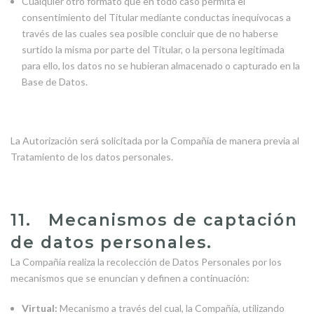
Cualquier otro formato que en todo caso permita el
consentimiento del Titular mediante conductas inequívocas a
través de las cuales sea posible concluir que de no haberse
surtido la misma por parte del Titular, o la persona legitimada
para ello, los datos no se hubieran almacenado o capturado en la
Base de Datos.
La Autorización será solicitada por la Compañía de manera previa al
Tratamiento de los datos personales.
11. Mecanismos de captación
de datos personales.
La Compañía realiza la recolección de Datos Personales por los
mecanismos que se enuncian y definen a continuación:
Virtual:
Mecanismo a través del cual, la Compañía, utilizando