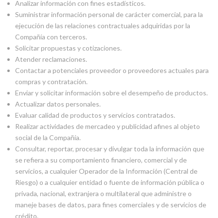
Analizar información con fines estadísticos.
Suministrar información personal de carácter comercial, para la
ejecución de las relaciones contractuales adquiridas por la
Compañía con terceros.
Solicitar propuestas y cotizaciones.
Atender reclamaciones.
Contactar a potenciales proveedor o proveedores actuales para
compras y contratación.
Enviar y solicitar información sobre el desempeño de productos.
Actualizar datos personales.
Evaluar calidad de productos y servicios contratados.
Realizar actividades de mercadeo y publicidad afines al objeto
social de la Compañía.
Consultar, reportar, procesar y divulgar toda la información que
se refiera a su comportamiento financiero, comercial y de
servicios, a cualquier Operador de la Información (Central de
Riesgo) o a cualquier entidad o fuente de información pública o
privada, nacional, extranjera o multilateral que administre o
maneje bases de datos, para fines comerciales y de servicios de
crédito.