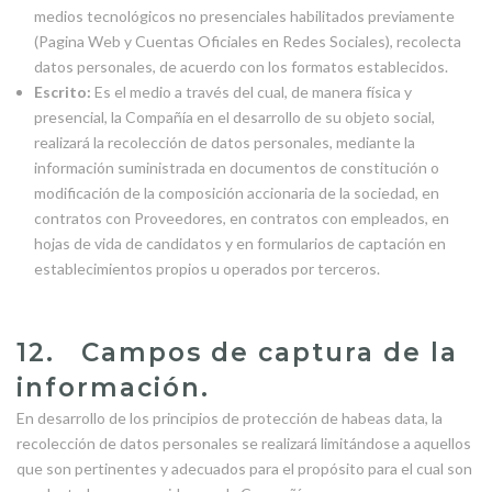
medios tecnológicos no presenciales habilitados previamente
(Pagina Web y Cuentas Oficiales en Redes Sociales), recolecta
datos personales, de acuerdo con los formatos establecidos.
Escrito:
Es el medio a través del cual, de manera física y
presencial, la Compañía en el desarrollo de su objeto social,
realizará la recolección de datos personales, mediante la
información suministrada en documentos de constitución o
modificación de la composición accionaria de la sociedad, en
contratos con Proveedores, en contratos con empleados, en
hojas de vida de candidatos y en formularios de captación en
establecimientos propios u operados por terceros.
12. Campos de captura de la
información.
En desarrollo de los principios de protección de habeas data, la
recolección de datos personales se realizará limitándose a aquellos
que son pertinentes y adecuados para el propósito para el cual son