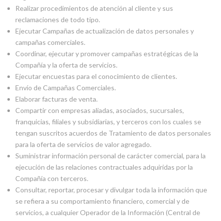
Realizar procedimientos de atención al cliente y sus
reclamaciones de todo tipo.
Ejecutar Campañas de actualización de datos personales y
campañas comerciales.
Coordinar, ejecutar y promover campañas estratégicas de la
Compañía y la oferta de servicios.
Ejecutar encuestas para el conocimiento de clientes.
Envío de Campañas Comerciales.
Elaborar facturas de venta.
Compartir con empresas aliadas, asociados, sucursales,
franquicias, filiales y subsidiarias, y terceros con los cuales se
tengan suscritos acuerdos de Tratamiento de datos personales
para la oferta de servicios de valor agregado.
Suministrar información personal de carácter comercial, para la
ejecución de las relaciones contractuales adquiridas por la
Compañía con terceros.
Consultar, reportar, procesar y divulgar toda la información que
se refiera a su comportamiento financiero, comercial y de
servicios, a cualquier Operador de la Información (Central de