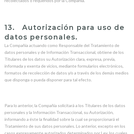
recolectados o requeridos por la Compañía.
13. Autorización para uso de
datos personales.
La Compañía actuando como Responsable del Tratamiento de
datos personales y de Información Transaccional, obtiene de los
Titulares de los datos su Autorización clara, expresa, previa,
informada y exenta de vicios, mediante formularios electrónicos,
formatos de recolección de datos y/o a través de los demás medios
que disponga o pueda disponer para tal efecto.
Para lo anterior, la Compañía solicitará a los Titulares de los datos
personales y la Información Transaccional, su Autorización,
informando a éste la finalidad sobre la cual se proporcionará el
Tratamiento de sus datos personales. Lo anterior, excepto en los
casos expresamente autorizados determinados por Ley, los cuales