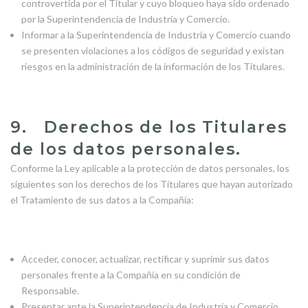
controvertida por el Titular y cuyo bloqueo haya sido ordenado
por la Superintendencia de Industria y Comercio.
Informar a la Superintendencia de Industria y Comercio cuando
se presenten violaciones a los códigos de seguridad y existan
riesgos en la administración de la información de los Titulares.
9. Derechos de los Titulares
de los datos personales.
Conforme la Ley aplicable a la protección de datos personales, los
siguientes son los derechos de los Titulares que hayan autorizado
el Tratamiento de sus datos a la Compañía:
Acceder, conocer, actualizar, rectificar y suprimir sus datos
personales frente a la Compañía en su condición de
Responsable.
Presentar ante la Superintendencia de Industria y Comercio,