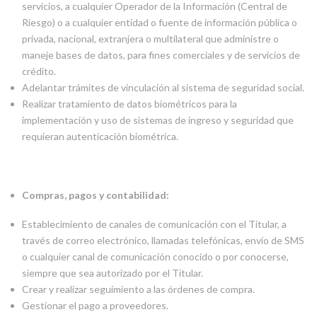
servicios, a cualquier Operador de la Información (Central de
Riesgo) o a cualquier entidad o fuente de información pública o
privada, nacional, extranjera o multilateral que administre o
maneje bases de datos, para fines comerciales y de servicios de
crédito.
Adelantar trámites de vinculación al sistema de seguridad social.
Realizar tratamiento de datos biométricos para la
implementación y uso de sistemas de ingreso y seguridad que
requieran autenticación biométrica.
Compras, pagos y contabilidad:
Establecimiento de canales de comunicación con el Titular, a
través de correo electrónico, llamadas telefónicas, envío de SMS
o cualquier canal de comunicación conocido o por conocerse,
siempre que sea autorizado por el Titular.
Crear y realizar seguimiento a las órdenes de compra.
Gestionar el pago a proveedores.