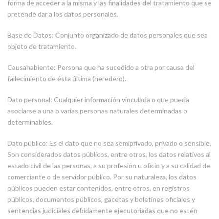
forma de acceder a la misma y las finalidades del tratamiento que se
pretende dar a los datos personales.
Base de Datos: Conjunto organizado de datos personales que sea
objeto de tratamiento.
Causahabiente: Persona que ha sucedido a otra por causa del
fallecimiento de ésta última (heredero).
Dato personal: Cualquier información vinculada o que pueda
asociarse a una o varias personas naturales determinadas o
determinables.
Dato público: Es el dato que no sea semiprivado, privado o sensible.
Son considerados datos públicos, entre otros, los datos relativos al
estado civil de las personas, a su profesión u oficio y a su calidad de
comerciante o de servidor público. Por su naturaleza, los datos
públicos pueden estar contenidos, entre otros, en registros
públicos, documentos públicos, gacetas y boletines oficiales y
sentencias judiciales debidamente ejecutoriadas que no estén