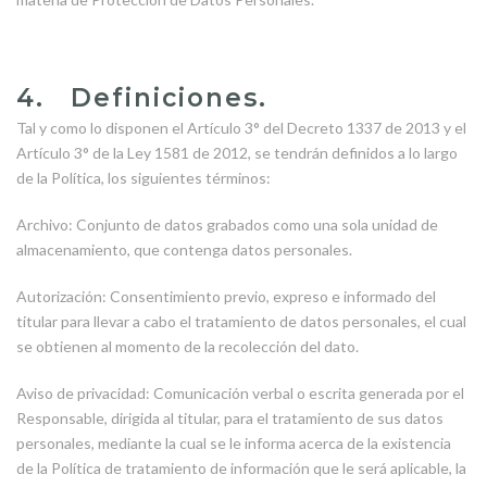
4. Definiciones.
Tal y como lo disponen el Artículo 3° del Decreto 1337 de 2013 y el
Artículo 3° de la Ley 1581 de 2012, se tendrán definidos a lo largo
de la Política, los siguientes términos:
Archivo: Conjunto de datos grabados como una sola unidad de
almacenamiento, que contenga datos personales.
Autorización: Consentimiento previo, expreso e informado del
titular para llevar a cabo el tratamiento de datos personales, el cual
se obtienen al momento de la recolección del dato.
Aviso de privacidad: Comunicación verbal o escrita generada por el
Responsable, dirigida al titular, para el tratamiento de sus datos
personales, mediante la cual se le informa acerca de la existencia
de la Política de tratamiento de información que le será aplicable, la