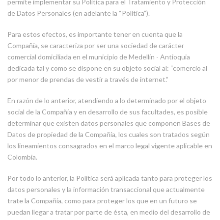
permite implementar su Política para el Tratamiento y Protección
de Datos Personales (en adelante la “Política”).
Para estos efectos, es importante tener en cuenta que la
Compañía, se caracteriza por ser una sociedad de carácter
comercial domiciliada en el municipio de Medellín - Antioquia
dedicada tal y como se dispone en su objeto social al: “comercio al
por menor de prendas de vestir a través de internet.”
En razón de lo anterior, atendiendo a lo determinado por el objeto
social de la Compañía y en desarrollo de sus facultades, es posible
determinar que existen datos personales que componen Bases de
Datos de propiedad de la Compañía, los cuales son tratados según
los lineamientos consagrados en el marco legal vigente aplicable en
Colombia.
Por todo lo anterior, la Política será aplicada tanto para proteger los
datos personales y la información transaccional que actualmente
trate la Compañía, como para proteger los que en un futuro se
puedan llegar a tratar por parte de ésta, en medio del desarrollo de