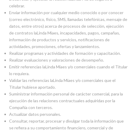
celebrar.
Enviar información por cualquier medio conocido o por conocer
(correo electrónico, físico, SMS, llamadas telefónicas, mensaje de
datos, entre otros) acerca de procesos de selección, ejecución
de contratos laLinda Míaes, incapacidades, pagos, campañas,
información de productos y servicios, notificaciones de
actividades, promociones, ofertas y lanzamientos.
Realizar programas y actividades de formación y capacitación.
Realizar evaluaciones y valoraciones de desempeño.
Emitir referencias laLinda Míaes y/o comerciales cuando el Titular
lo requiera.
Validar las referencias laLinda Míaes y/o comerciales que el
Titular hubiese aportado.
Suministrar información personal de carácter comercial, para la
ejecución de las relaciones contractuales adquiridas por la
Compañía con terceros.
Actualizar datos personales.
Consultar, reportar, procesar y divulgar toda la información que
se refiera a su comportamiento financiero, comercial y de