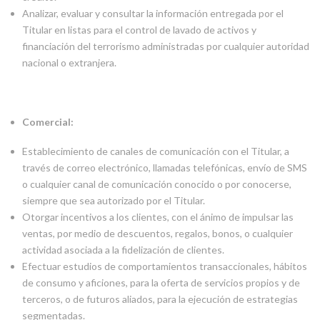
Analizar, evaluar y consultar la información entregada por el
Titular en listas para el control de lavado de activos y
financiación del terrorismo administradas por cualquier autoridad
nacional o extranjera.
Comercial:
Establecimiento de canales de comunicación con el Titular, a
través de correo electrónico, llamadas telefónicas, envío de SMS
o cualquier canal de comunicación conocido o por conocerse,
siempre que sea autorizado por el Titular.
Otorgar incentivos a los clientes, con el ánimo de impulsar las
ventas, por medio de descuentos, regalos, bonos, o cualquier
actividad asociada a la fidelización de clientes.
Efectuar estudios de comportamientos transaccionales, hábitos
de consumo y aficiones, para la oferta de servicios propios y de
terceros, o de futuros aliados, para la ejecución de estrategias
segmentadas.