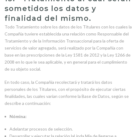
sometidos los datos y
finalidad del mismo.
Todo Tratamiento sobre los datos de los Titulares con los cuales la
Compañía tuviere establecida una relación como Responsable del
Tratamiento y de la Información Transaccional para la oferta de
servicios de valor agregado, será realizado por la Compañía con
base en las prescripciones de la Ley 1581 de 2012 y la Ley 1266 de
2008 en lo que le sea aplicable, y en general para el cumplimiento
de su objeto social.
En todo caso, la Compañía recolectará y tratará los datos
personales de los Titulares, con el propósito de ejecutar ciertas
finalidades, las cuales varían conforme la Base de Datos, según se
describe a continuación:
Nómina:
Adelantar procesos de selección.
Desarrollar y ejecutar la relación laLinda Mía de llegarse a