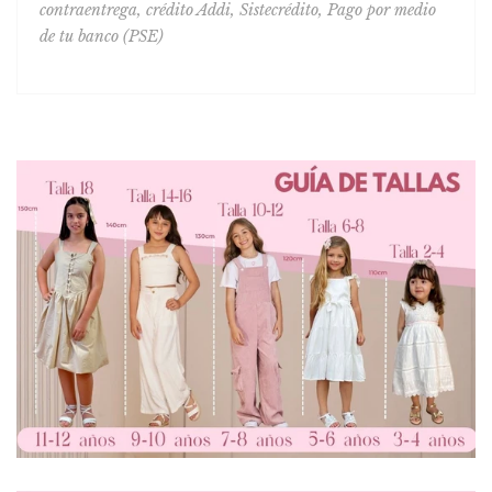
contraentrega,
crédito Addi, Sistecrédito, Pago por medio
de tu banco (PSE)