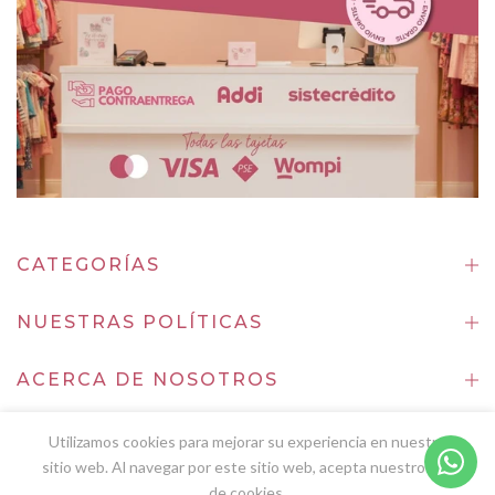
CATEGORÍAS
NUESTRAS POLÍTICAS
ACERCA DE NOSOTROS
CONTACTENOS
Utilizamos cookies para mejorar su experiencia en nuestro
sitio web. Al navegar por este sitio web, acepta nuestro uso
Copyright (©)
Lindamia -
Desarrollado por Eleaders
de cookies.