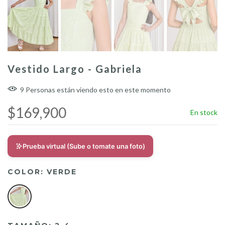
Vestido Largo - Gabriela
9
Personas
están viendo esto en este momento
$169,900
En stock
Prueba virtual (Sube o tomate una foto)
COLOR:
VERDE