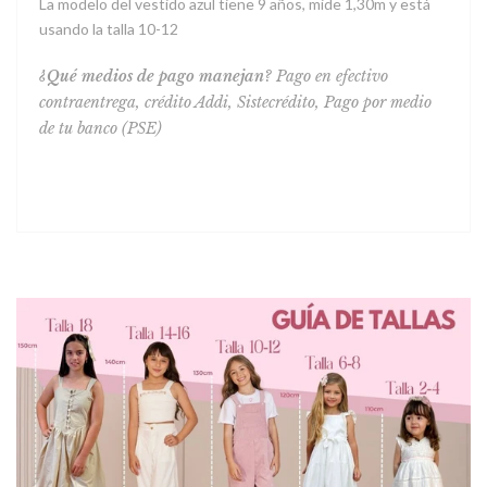
La modelo del vestido azul tiene 9 años, mide 1,30m y está
usando la talla 10-12
¿Qué medios de pago manejan?
Pago en efectivo
contraentrega,
crédito Addi, Sistecrédito, Pago por medio
de tu banco (PSE)